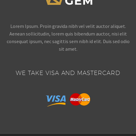
Lorem Ipsum. Proin gravida nibh vel velit auctor aliquet.
Aenean sollicitudin, lorem quis bibendum auctor, nisi elit
consequat ipsum, nec sagittis sem nibh id elit. Duis sed odio
sit amet.
WE TAKE VISA AND MASTERCARD