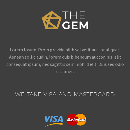
Lorem Ipsum. Proin gravida nibh vel velit auctor aliquet.
Aenean sollicitudin, lorem quis bibendum auctor, nisi elit
consequat ipsum, nec sagittis sem nibh id elit. Duis sed odio
sit amet.
WE TAKE VISA AND MASTERCARD