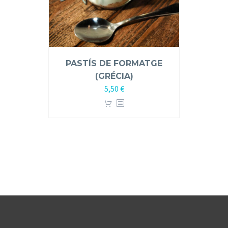
PASTÍS DE FORMATGE
(GRÉCIA)
5,50
€