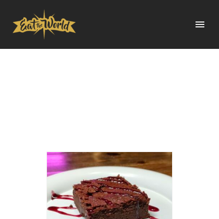
ELS NOSTRES
POSTRES