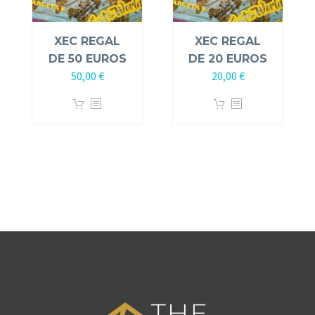
XEC REGAL
XEC REGAL
DE 50 EUROS
DE 20 EUROS
50,00
€
20,00
€