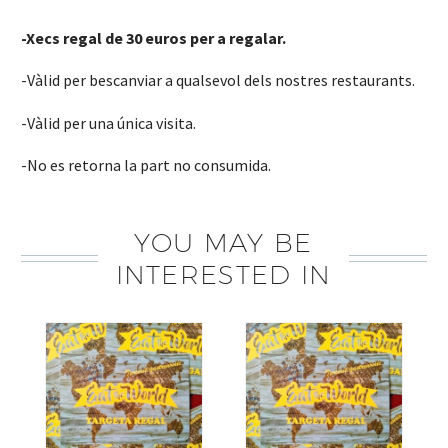
-Xecs regal de 30 euros per a regalar.
-Vàlid per bescanviar a qualsevol dels nostres restaurants.
-Vàlid per una única visita.
-No es retorna la part no consumida.
YOU MAY BE
INTERESTED IN