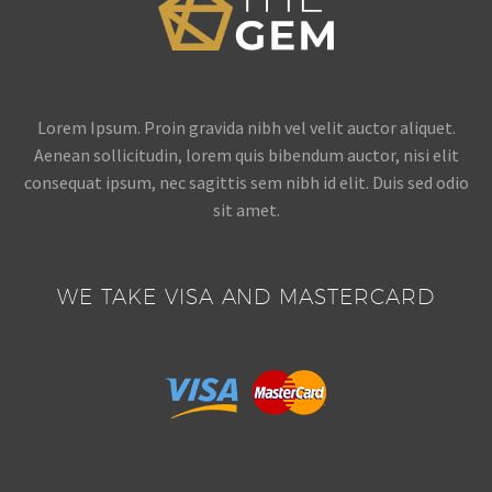
Lorem Ipsum. Proin gravida nibh vel velit auctor aliquet.
Aenean sollicitudin, lorem quis bibendum auctor, nisi elit
consequat ipsum, nec sagittis sem nibh id elit. Duis sed odio
sit amet.
WE TAKE VISA AND MASTERCARD