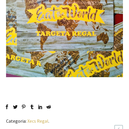
Categoria:
Xecs Regal
.