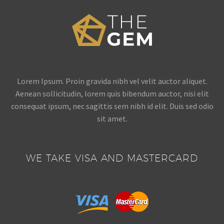
Lorem Ipsum. Proin gravida nibh vel velit auctor aliquet.
Aenean sollicitudin, lorem quis bibendum auctor, nisi elit
consequat ipsum, nec sagittis sem nibh id elit. Duis sed odio
sit amet.
WE TAKE VISA AND MASTERCARD