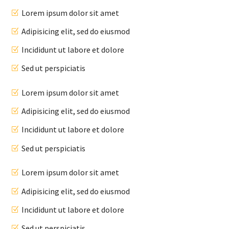
Lorem ipsum dolor sit amet
Adipisicing elit, sed do eiusmod
Incididunt ut labore et dolore
Sed ut perspiciatis
Lorem ipsum dolor sit amet
Adipisicing elit, sed do eiusmod
Incididunt ut labore et dolore
Sed ut perspiciatis
Lorem ipsum dolor sit amet
Adipisicing elit, sed do eiusmod
Incididunt ut labore et dolore
Sed ut perspiciatis