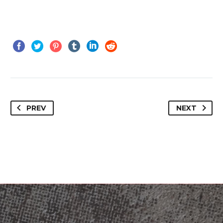
PREV
NEXT