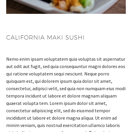
CALIFORNIA MAKI SUSHI
Nemo enim ipsam voluptatem quia voluptas sit aspernatur
aut odit aut fugit, sed quia consequuntur magni dolores eos
qui ratione voluptatem sequi nesciunt. Neque porro
quisquam est, qui dolorem ipsum quia dolor sit amet,
consectetur, adipisci velit, sed quia non numquam eius modi
tempora incidunt ut labore et dolore magnam aliquam
quaerat volupta tem. Lorem ipsum dolor sit amet,
consectetur adipisicing elit, sed do eiusmod tempor
incididunt ut labore et dolore magna aliqua. Ut enim ad
minim veniam, quis nostrud exercitation ullamco laboris