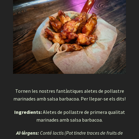
Tornen les nostres fantàstiques aletes de pollastre
marinades amb salsa barbacoa. Per llepar-se els dits!
Ingredients:
Aletes de pollastre de primera qualitat
marinades amb salsa barbacoa.
Al·lèrgens:
Conté lactis (Pot tindre traces de fruits de