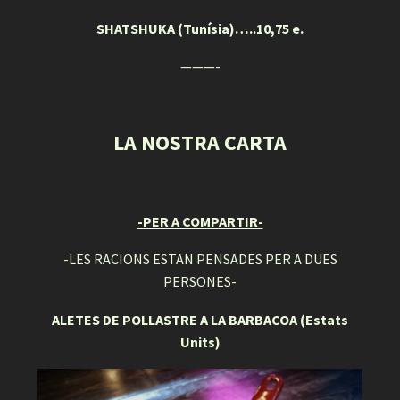
SHATSHUKA (Tunísia)…..10,75 e.
———-
LA NOSTRA CARTA
-PER A COMPARTIR-
-LES RACIONS ESTAN PENSADES PER A DUES
PERSONES-
ALETES DE POLLASTRE A LA BARBACOA (Estats
Units)