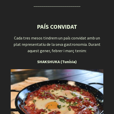
_______________________
PAÍS CONVIDAT
Cada tres mesos tindrem un país convidat amb un
plat representatiu de la seva gastronomia. Durant
aquest gener, febrer i març tenim:
SHAKSHUKA (Tunísia)